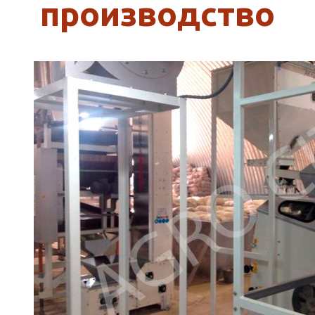
производство